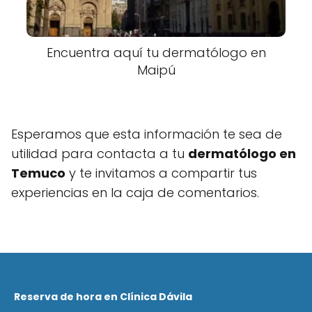
Encuentra aquí tu dermatólogo en
Maipú
Esperamos que esta información te sea de
utilidad para contacta a tu
dermatólogo en
Temuco
y te invitamos a compartir tus
experiencias en la caja de comentarios.
Reserva de hora en Clínica Dávila