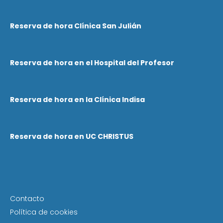
Reserva de hora Clínica San Julián
Reserva de hora en el Hospital del Profesor
Reserva de hora en la Clínica Indisa
Reserva de hora en UC CHRISTUS
Contacto
Política de cookies