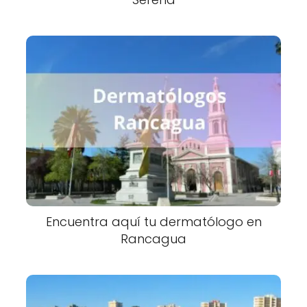
Encuentra aquí tu dermatólogo en
Rancagua