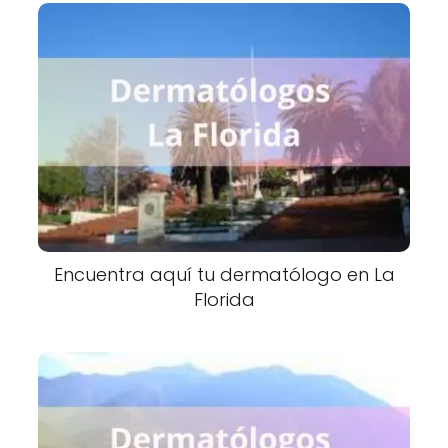
Encuentra aquí tu dermatólogo en La
Florida