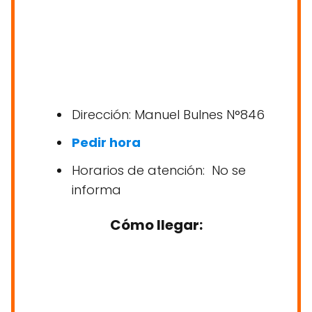
Dirección: Manuel Bulnes N°846
Pedir hora
Horarios de atención: No se
informa
Cómo llegar: