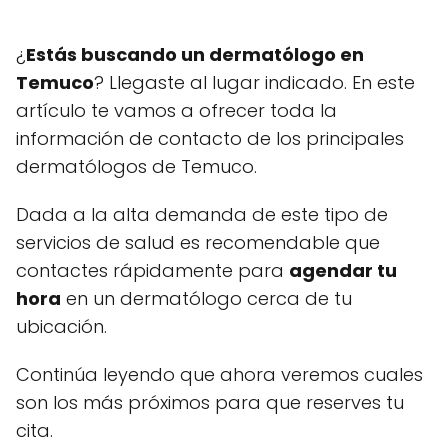
¿
Estás buscando un dermatólogo en
Temuco
? Llegaste al lugar indicado. En este
artículo te vamos a ofrecer toda la
información de contacto de los principales
dermatólogos de Temuco.
Dada a la alta demanda de este tipo de
servicios de salud es recomendable que
contactes rápidamente para
agendar tu
hora
en un dermatólogo cerca de tu
ubicación.
Continúa leyendo que ahora veremos cuales
son los más próximos para que reserves tu
cita.