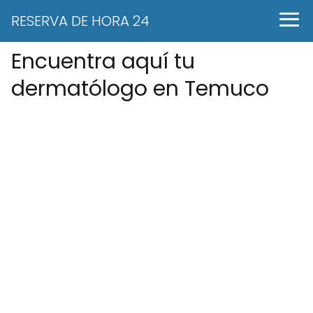
RESERVA DE HORA 24
Encuentra aquí tu
dermatólogo en Temuco