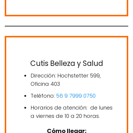
Cutis Belleza y Salud
Dirección: Hochstetter 599,
Oficina 403
Teléfono:
56 9 7999 0750
Horarios de atención: de lunes
a viernes de 10 a 20 horas.
Cómo llegar: