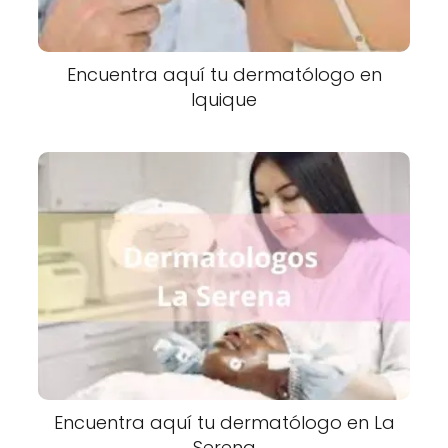
Encuentra aquí tu dermatólogo en
Iquique
Encuentra aquí tu dermatólogo en La
Serena