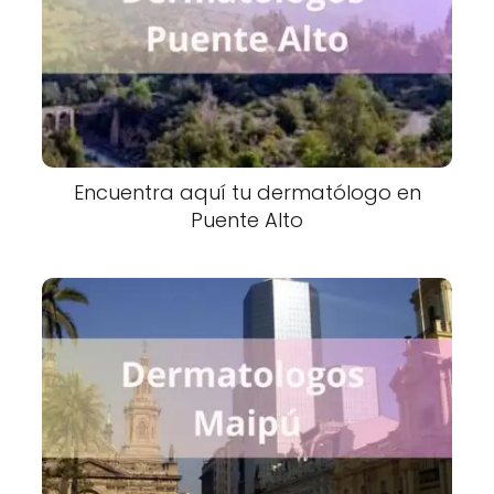
Encuentra aquí tu dermatólogo en
Puente Alto