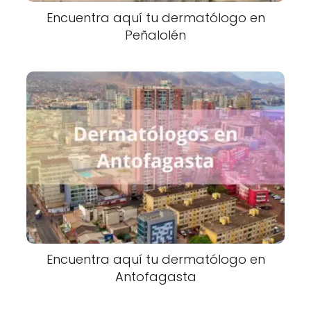
Encuentra aquí tu dermatólogo en
Peñalolén
Encuentra aquí tu dermatólogo en
Antofagasta