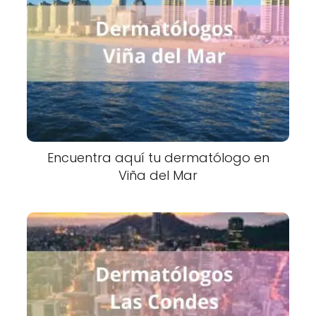
Encuentra aquí tu dermatólogo en
Viña del Mar