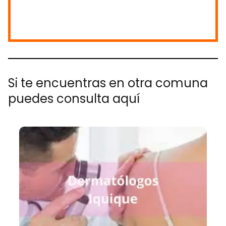
Si te encuentras en otra comuna
puedes consulta aquí