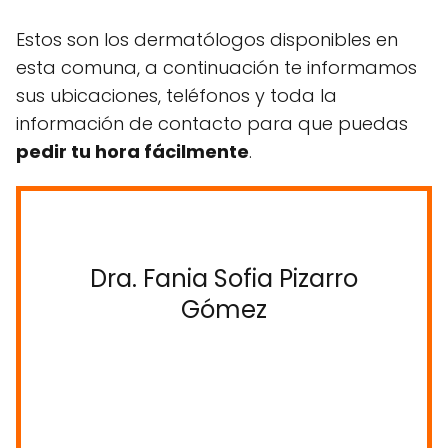
Estos son los dermatólogos disponibles en
esta comuna, a continuación te informamos
sus ubicaciones, teléfonos y toda la
información de contacto para que puedas
pedir tu hora fácilmente
.
Dra. Fania Sofia Pizarro
Gómez