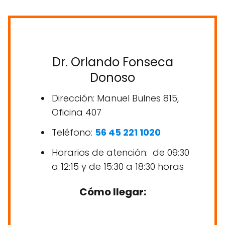
Dr. Orlando Fonseca
Donoso
Dirección: Manuel Bulnes 815,
Oficina 407
Teléfono:
56 45 221 1020
Horarios de atención: de 09:30
a 12:15 y de 15:30 a 18:30 horas
Cómo llegar: