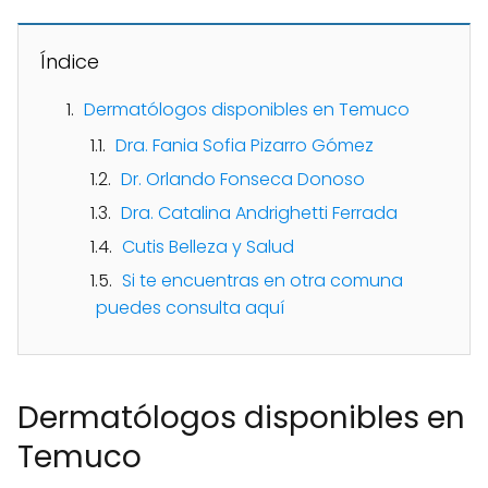
Índice
Dermatólogos disponibles en Temuco
Dra. Fania Sofia Pizarro Gómez
Dr. Orlando Fonseca Donoso
Dra. Catalina Andrighetti Ferrada
Cutis Belleza y Salud
Si te encuentras en otra comuna
puedes consulta aquí
Dermatólogos disponibles en
Temuco