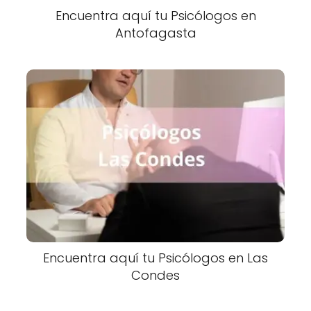
Encuentra aquí tu Psicólogos en
Antofagasta
Encuentra aquí tu Psicólogos en Las
Condes