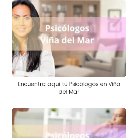
Encuentra aquí tu Psicólogos en Viña
del Mar