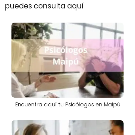
puedes consulta aquí
Encuentra aquí tu Psicólogos en Maipú