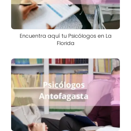
Encuentra aquí tu Psicólogos en La
Florida