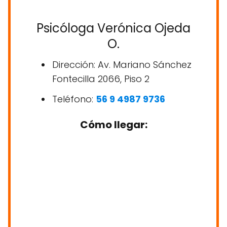
Psicóloga Verónica Ojeda
O.
Dirección: Av. Mariano Sánchez
Fontecilla 2066, Piso 2
Teléfono:
56 9 4987 9736
Cómo llegar: