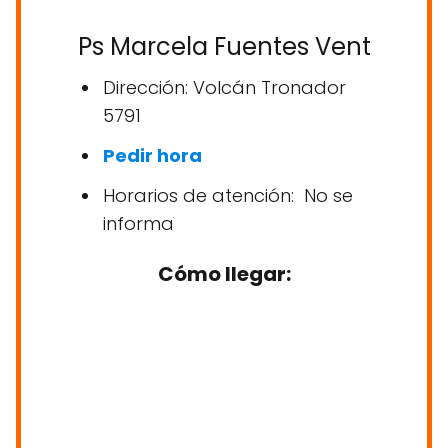
Ps Marcela Fuentes Vent
Dirección: Volcán Tronador
5791
Pedir hora
Horarios de atención: No se
informa
Cómo llegar: