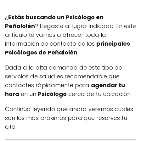
¿
Estás buscando un Psicólogo en
Peñalolén
? Llegaste al lugar indicado. En este
artículo te vamos a ofrecer toda la
información de contacto de los
principales
Psicólogos de Peñalolén
.
Dada a la alta demanda de este tipo de
servicios de salud es recomendable que
contactes rápidamente para
agendar tu
hora
en un
Psicólogo
cerca de tu ubicación.
Continúa leyendo que ahora veremos cuales
son los más próximos para que reserves tu
cita.