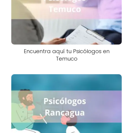
Encuentra aquí tu Psicólogos en
Temuco