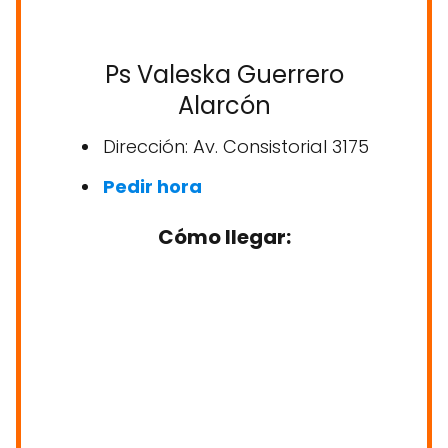
Ps Valeska Guerrero
Alarcón
Dirección: Av. Consistorial 3175
Pedir hora
Cómo llegar: