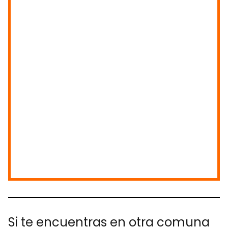
Si te encuentras en otra comuna