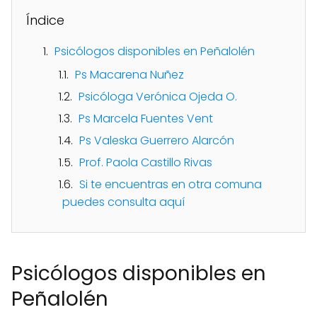
Índice
Psicólogos disponibles en Peñalolén
Ps Macarena Nuñez
Psicóloga Verónica Ojeda O.
Ps Marcela Fuentes Vent
Ps Valeska Guerrero Alarcón
Prof. Paola Castillo Rivas
Si te encuentras en otra comuna
puedes consulta aquí
Psicólogos disponibles en
Peñalolén