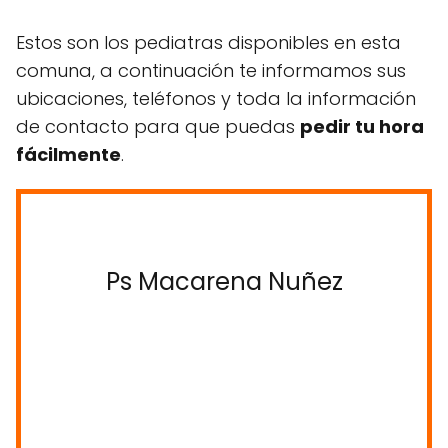
Estos son los pediatras disponibles en esta
comuna, a continuación te informamos sus
ubicaciones, teléfonos y toda la información
de contacto para que puedas
pedir tu hora
fácilmente
.
Ps Macarena Nuñez