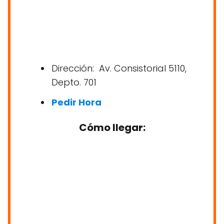
Dirección: Av. Consistorial 5110,
Depto. 701
Pedir Hora
Cómo llegar: