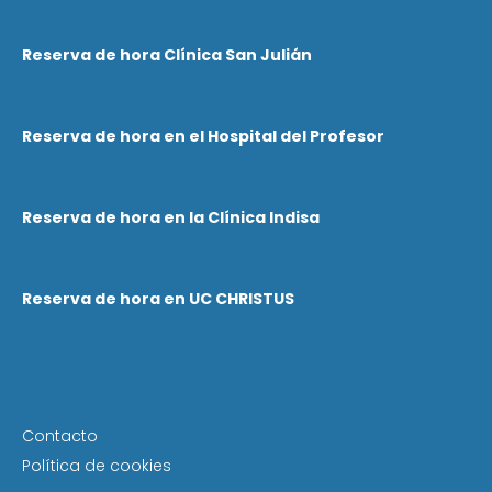
Reserva de hora Clínica San Julián
Reserva de hora en el Hospital del Profesor
Reserva de hora en la Clínica Indisa
Reserva de hora en UC CHRISTUS
Contacto
Política de cookies