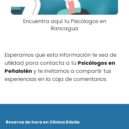
Encuentra aquí tu Psicólogos en
Rancagua
Esperamos que esta información te sea de
utilidad para contacta a tu
Psicólogos en
Peñalolén
y te invitamos a compartir tus
experiencias en la caja de comentarios.
Reserva de hora en Clínica Dávila