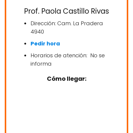
Prof. Paola Castillo Rivas
Dirección: Cam. La Pradera
4940
Pedir hora
Horarios de atención: No se
informa
Cómo llegar: