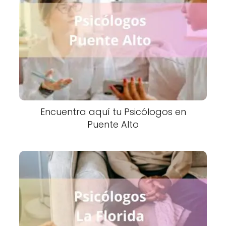
Encuentra aquí tu Psicólogos en
Puente Alto