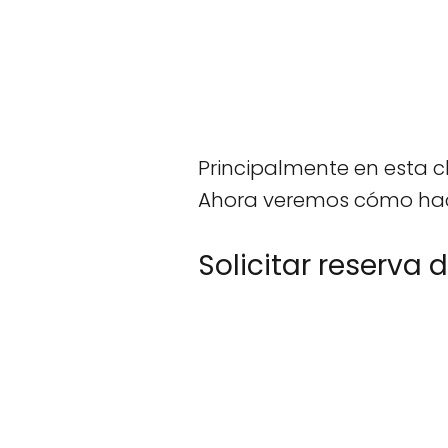
Principalmente en esta cl
Ahora veremos cómo hac
Solicitar reserva 