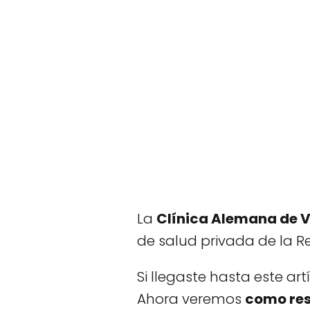
La
Clínica Alemana de V
de salud privada de la Re
Si llegaste hasta este a
Ahora veremos
como res