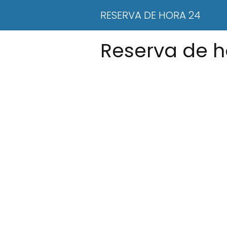
RESERVA DE HORA 24
Reserva de h