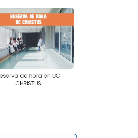
eserva de hora en UC
CHRISTUS