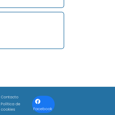
Contacto
Política de
Facebook
cookies