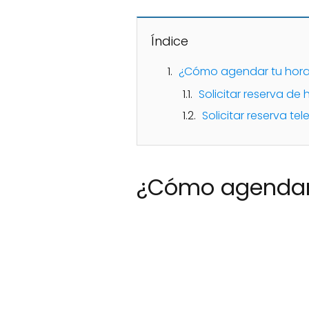
Índice
¿Cómo agendar tu hora 
Solicitar reserva de 
Solicitar reserva t
¿Cómo agendar t