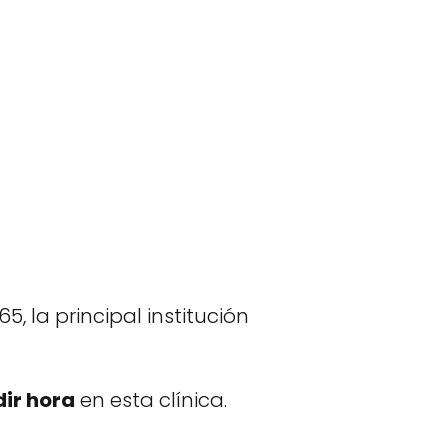
 la principal institución
ir hora
en esta clínica.