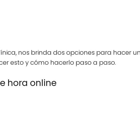
ínica, nos brinda dos opciones para hacer una
er esto y cómo hacerlo paso a paso.
de hora online