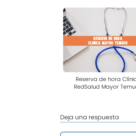
Reserva de hora Clíni
RedSalud Mayor Temu
Deja una respuesta