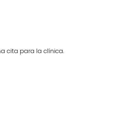
 cita para la clínica.