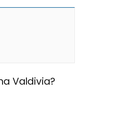
na Valdivia?