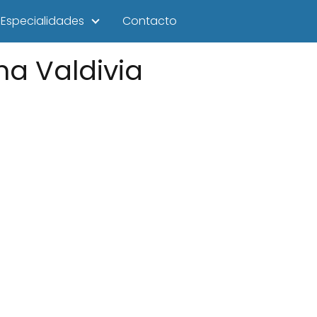
Especialidades
Contacto
na Valdivia