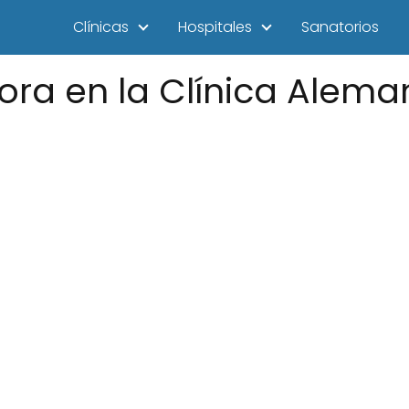
Clínicas
Hospitales
Sanatorios
ora en la Clínica Alema