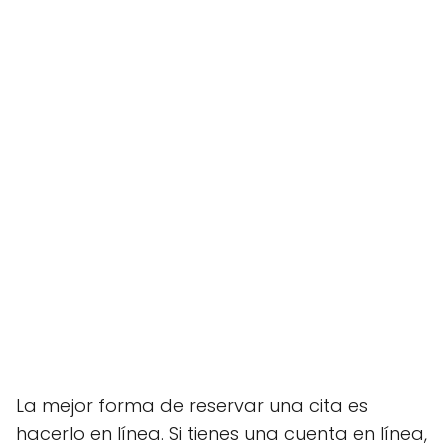
La mejor forma de reservar una cita es
hacerlo en línea. Si tienes una cuenta en línea,