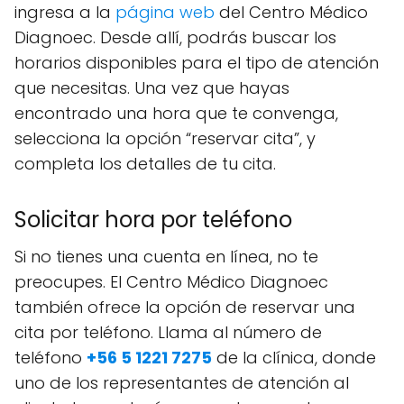
ingresa a la
página web
del Centro Médico
Diagnoec. Desde allí, podrás buscar los
horarios disponibles para el tipo de atención
que necesitas. Una vez que hayas
encontrado una hora que te convenga,
selecciona la opción “reservar cita”, y
completa los detalles de tu cita.
Solicitar hora por teléfono
Si no tienes una cuenta en línea, no te
preocupes. El Centro Médico Diagnoec
también ofrece la opción de reservar una
cita por teléfono. Llama al número de
teléfono
+56 5 1221 7275
de la clínica, donde
uno de los representantes de atención al