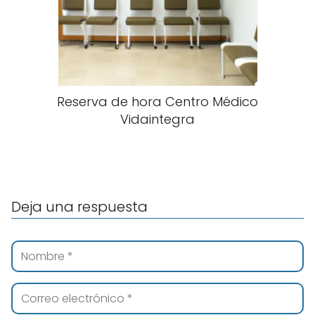
Reserva de hora Centro Médico
Vidaintegra
Deja una respuesta