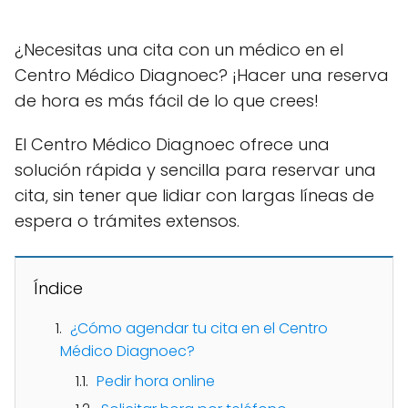
¿Necesitas una cita con un médico en el
Centro Médico Diagnoec? ¡Hacer una reserva
de hora es más fácil de lo que crees!
El Centro Médico Diagnoec ofrece una
solución rápida y sencilla para reservar una
cita, sin tener que lidiar con largas líneas de
espera o trámites extensos.
Índice
¿Cómo agendar tu cita en el Centro
Médico Diagnoec?
Pedir hora online