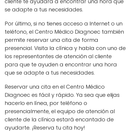
cliente te ayudará a encontrar una hora que
se adapte a tus necesidades.
Por último, si no tienes acceso a Internet o un
teléfono, el Centro Médico Diagnoec también
permite reservar una cita de forma
presencial. Visita la clínica y habla con uno de
los representantes de atención al cliente
para que te ayuden a encontrar una hora
que se adapte a tus necesidades.
Reservar una cita en el Centro Médico
Diagnoec es fácil y rápido. Ya sea que elijas
hacerlo en línea, por teléfono o
presencialmente, el equipo de atención al
cliente de la clínica estará encantado de
ayudarte. ¡Reserva tu cita hoy!