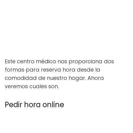
Este centro médico nos proporciona dos
formas para reserva hora desde la
comodidad de nuestro hogar. Ahora
veremos cuales son.
Pedir hora online