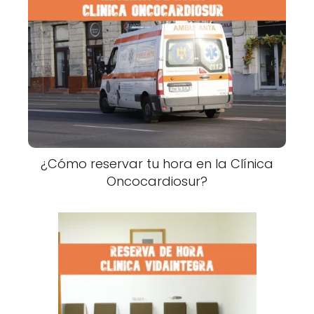
¿Cómo reservar tu hora en la Clínica
Oncocardiosur?