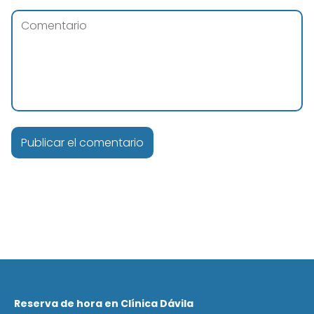
Reserva de hora en Clínica Dávila