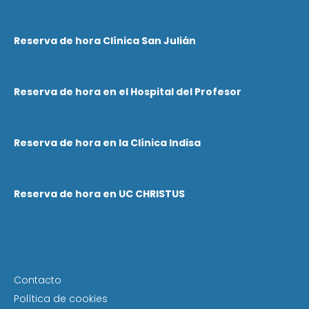
Reserva de hora Clínica San Julián
Reserva de hora en el Hospital del Profesor
Reserva de hora en la Clínica Indisa
Reserva de hora en UC CHRISTUS
Contacto
Política de cookies