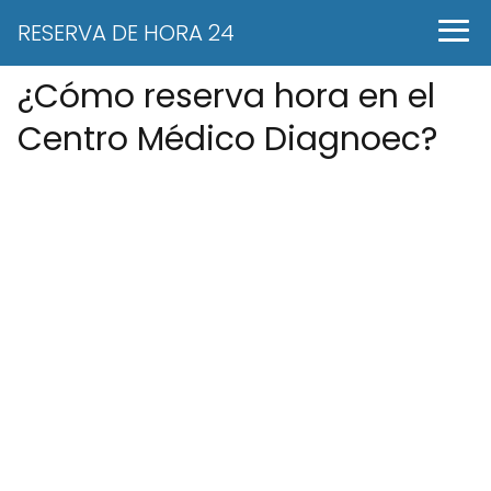
RESERVA DE HORA 24
¿Cómo reserva hora en el
Centro Médico Diagnoec?