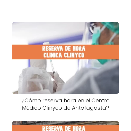
¿Cómo reserva hora en el Centro
Médico Clínyco de Antofagasta?