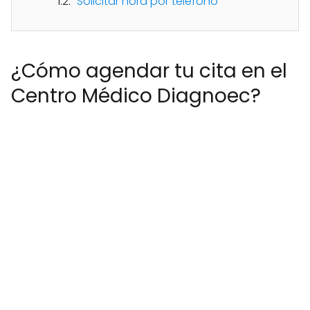
Solicitar hora por teléfono
¿Cómo agendar tu cita en el
Centro Médico Diagnoec?