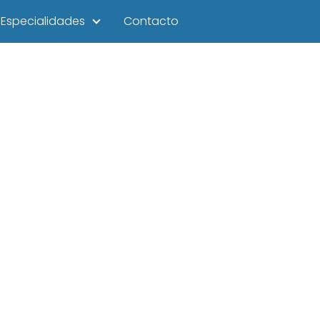
Especialidades
Contacto