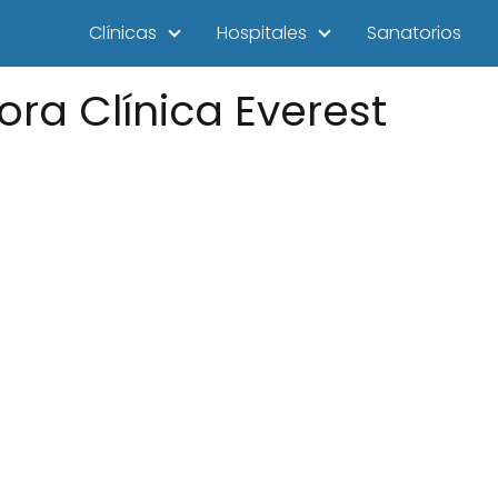
Clínicas
Hospitales
Sanatorios
ora Clínica Everest