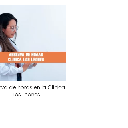
rva de horas en la Clínica
Los Leones