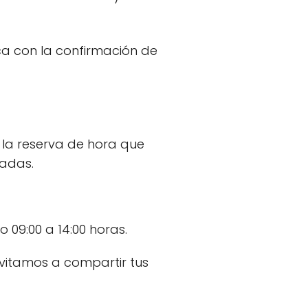
ica con la confirmación de
la reserva de hora que
cadas.
 09:00 a 14:00 horas.
nvitamos a compartir tus