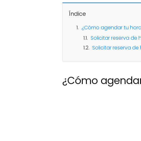
Índice
¿Cómo agendar tu hora e
Solicitar reserva de 
Solicitar reserva d
¿Cómo agendar t