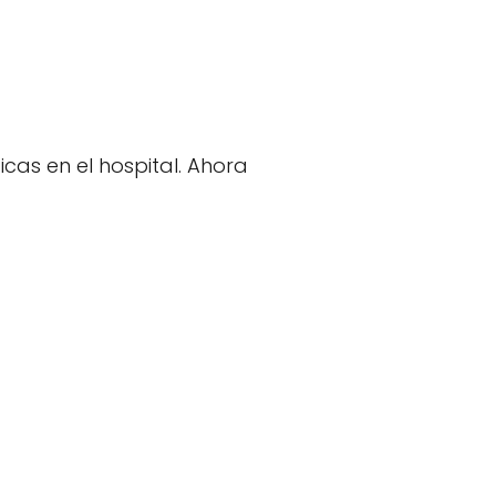
as en el hospital. Ahora