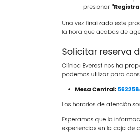
presionar
"Registra
Una vez finalizado este proc
la hora que acabas de age
Solicitar reserva
Clínica Everest nos ha pro
podemos utilizar para cons
Mesa Central:
562258
Los horarios de atención son
Esperamos que la informaci
experiencias en la caja de 