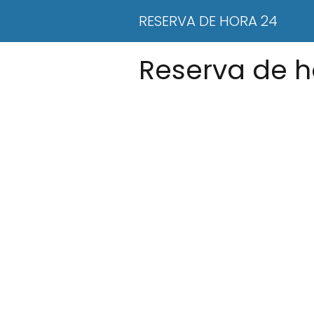
RESERVA DE HORA 24
Reserva de h