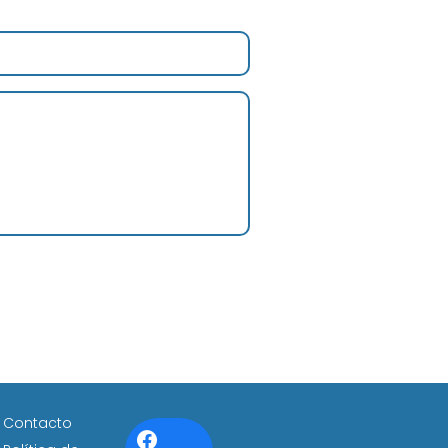
Contacto