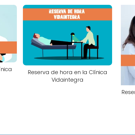
ínica
Reserva de hora en la Clínica
Vidaintegra
Rese