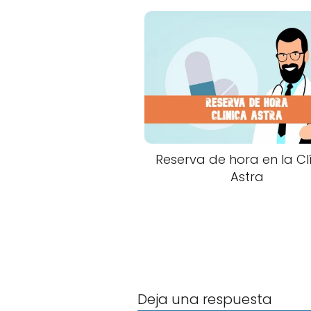
Reserva de hora en la Cl
Astra
Deja una respuesta