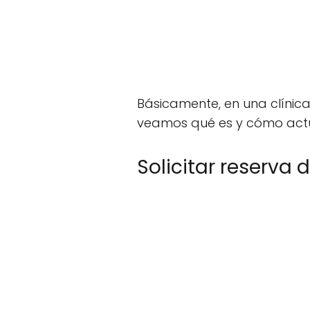
Básicamente, en una clínic
veamos qué es y cómo actu
Solicitar reserva 