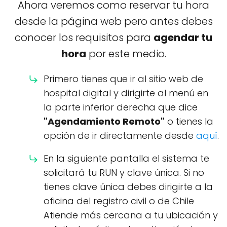
Ahora veremos como reservar tu hora
desde la página web pero antes debes
conocer los requisitos para
agendar tu
hora
por este medio.
Primero tienes que ir al sitio web de
hospital digital y dirigirte al menú en
la parte inferior derecha que dice
"Agendamiento Remoto"
o tienes la
opción de ir directamente desde
aquí
.
En la siguiente pantalla el sistema te
solicitará tu RUN y clave única. Si no
tienes clave única debes dirigirte a la
oficina del registro civil o de Chile
Atiende más cercana a tu ubicación y