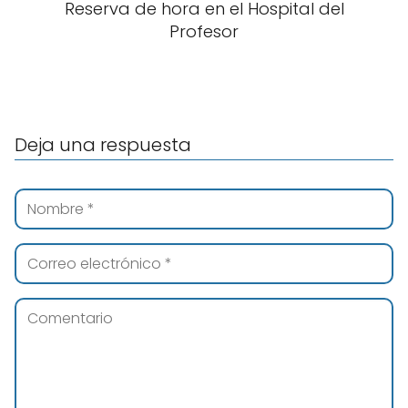
Reserva de hora en el Hospital del
Profesor
Deja una respuesta