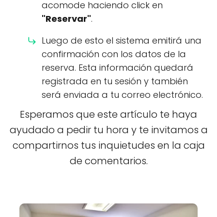
acomode haciendo click en
"Reservar"
.
Luego de esto el sistema emitirá una
confirmación con los datos de la
reserva. Esta información quedará
registrada en tu sesión y también
será enviada a tu correo electrónico.
Esperamos que este artículo te haya
ayudado a pedir tu hora y te invitamos a
compartirnos tus inquietudes en la caja
de comentarios.