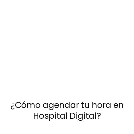
¿Cómo agendar tu hora en
Hospital Digital?