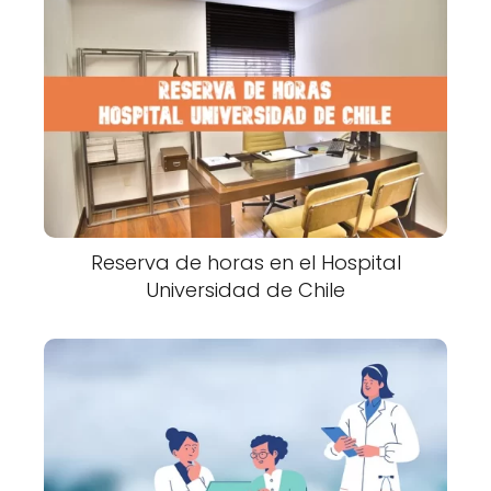
Reserva de horas en el Hospital
Universidad de Chile