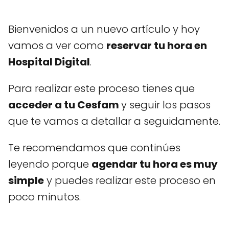
Bienvenidos a un nuevo artículo y hoy
vamos a ver como
reservar tu hora en
Hospital Digital
.
Para realizar este proceso tienes que
acceder a tu Cesfam
y seguir los pasos
que te vamos a detallar a seguidamente.
Te recomendamos que continúes
leyendo porque
agendar tu hora es muy
simple
y puedes realizar este proceso en
poco minutos.