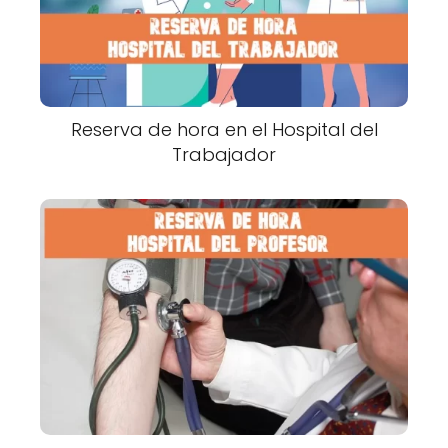
Reserva de hora en el Hospital del
Trabajador