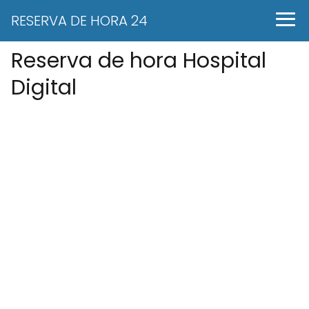
RESERVA DE HORA 24
Reserva de hora Hospital
Digital