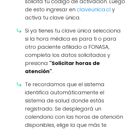
solicita tu código de activación. Luego
de esto ingresar en
claveunica.cl
y
activa tu clave única.
Si ya tienes tu clave única selecciona
si la hora médica es para ti o para
otro paciente afiliado a FONASA,
completa los datos solicitados y
presiona
"Solicitar horas de
atención"
.
Te recordamos que el sistema
identifica automáticamente el
sistema de salud donde estás
registrado. Se desplegará un
calendario con las horas de atención
disponibles, elige la que más te