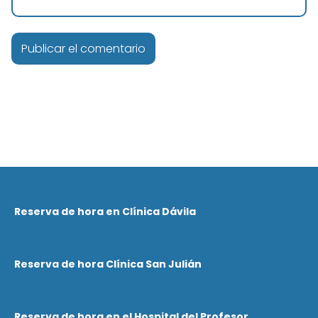
Reserva de hora en Clínica Dávila
Reserva de hora Clínica San Julián
Reserva de hora en el Hospital del Profesor