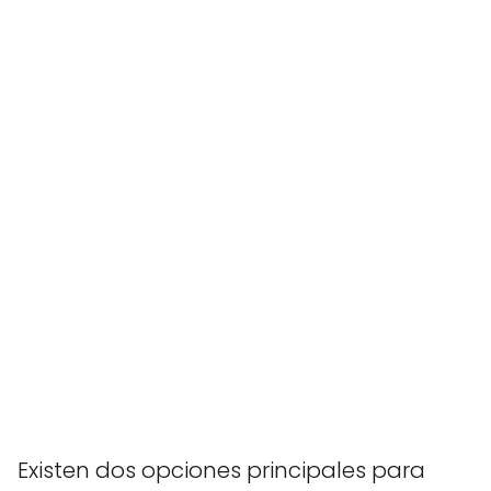
Existen dos opciones principales para