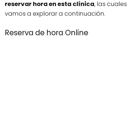
reservar hora en esta clínica
, las cuales
vamos a explorar a continuación.
Reserva de hora Online