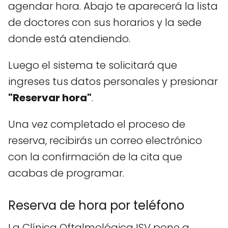
agendar hora. Abajo te aparecerá la lista
de doctores con sus horarios y la sede
donde está atendiendo.
Luego el sistema te solicitará que
ingreses tus datos personales y presionar
"Reservar hora"
.
Una vez completado el proceso de
reserva, recibirás un correo electrónico
con la confirmación de la cita que
acabas de programar.
Reserva de hora por teléfono
La Clínica Oftalmológica ISV pone a