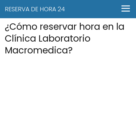
RESERVA DE HORA 24
¿Cómo reservar hora en la
Clínica Laboratorio
Macromedica?