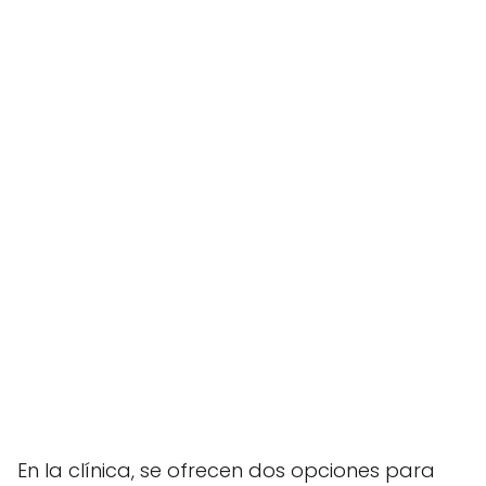
En la clínica, se ofrecen dos opciones para