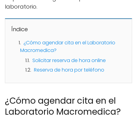
laboratorio.
Índice
¿Cómo agendar cita en el Laboratorio
Macromedica?
Solicitar reserva de hora online
Reserva de hora por teléfono
¿Cómo agendar cita en el
Laboratorio Macromedica?