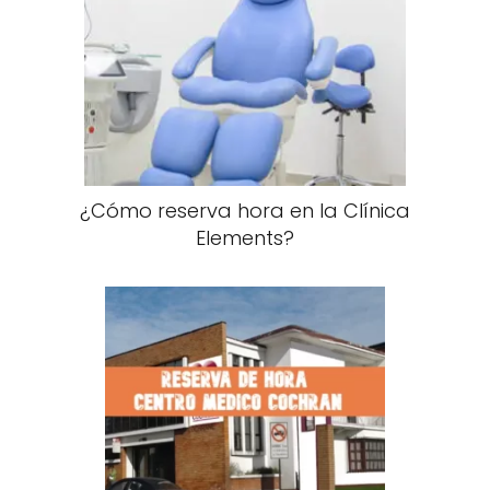
¿Cómo reserva hora en la Clínica
Elements?