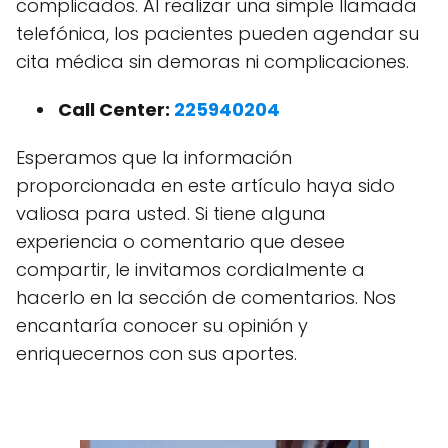
complicados. Al realizar una simple llamada
telefónica, los pacientes pueden agendar su
cita médica sin demoras ni complicaciones.
Call Center:
225940204
Esperamos que la información
proporcionada en este artículo haya sido
valiosa para usted. Si tiene alguna
experiencia o comentario que desee
compartir, le invitamos cordialmente a
hacerlo en la sección de comentarios. Nos
encantaría conocer su opinión y
enriquecernos con sus aportes.