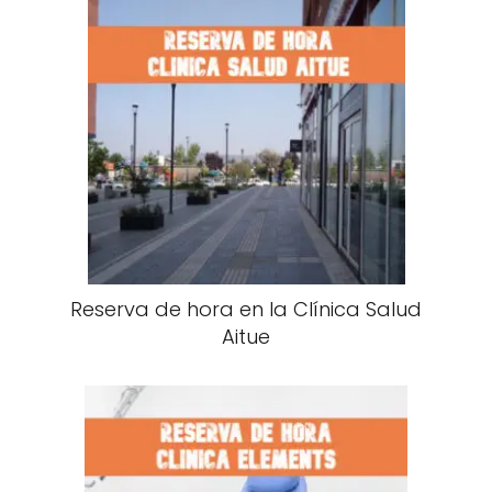
Reserva de hora en la Clínica Salud
Aitue