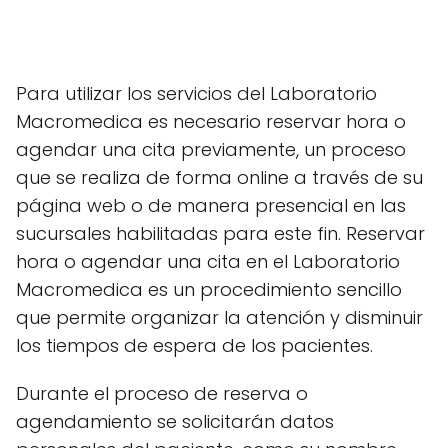
Para utilizar los servicios del Laboratorio
Macromedica es necesario reservar hora o
agendar una cita previamente, un proceso
que se realiza de forma online a través de su
página web o de manera presencial en las
sucursales habilitadas para este fin. Reservar
hora o agendar una cita en el Laboratorio
Macromedica es un procedimiento sencillo
que permite organizar la atención y disminuir
los tiempos de espera de los pacientes.
Durante el proceso de reserva o
agendamiento se solicitarán datos