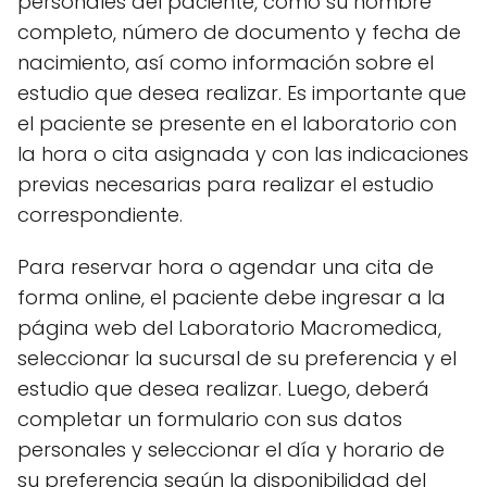
personales del paciente, como su nombre
completo, número de documento y fecha de
nacimiento, así como información sobre el
estudio que desea realizar. Es importante que
el paciente se presente en el laboratorio con
la hora o cita asignada y con las indicaciones
previas necesarias para realizar el estudio
correspondiente.
Para reservar hora o agendar una cita de
forma online, el paciente debe ingresar a la
página web del Laboratorio Macromedica,
seleccionar la sucursal de su preferencia y el
estudio que desea realizar. Luego, deberá
completar un formulario con sus datos
personales y seleccionar el día y horario de
su preferencia según la disponibilidad del