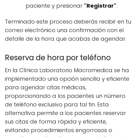
paciente y presionar
"Registrar"
.
Terminado este proceso deberás recibir en tu
correo electrónico una confirmación con el
detalle de la hora que acabas de agendar.
Reserva de hora por teléfono
En la Clínica Laboratorio Macromedica se ha
implementado una opción sencilla y eficiente
para agendar citas médicas,
proporcionando a los pacientes un número
de teléfono exclusivo para tal fin. Esta
alternativa permite a los pacientes reservar
sus citas de forma rápida y eficiente,
evitando procedimientos engorrosos o