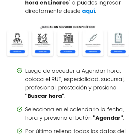
hora en Linares
" o puedes ingresar
directamente desde
aquí
.
Luego de acceder a Agendar hora,
coloca el RUT, especialidad, sucursal,
profesional, prestación y presiona
"Buscar hora"
.
Selecciona en el calendario la fecha,
hora y presiona el botón
"Agendar"
.
Por último rellena todos los datos del