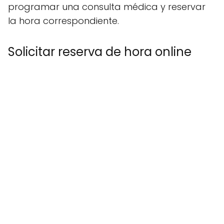
programar una consulta médica y reservar
la hora correspondiente.
Solicitar reserva de hora online