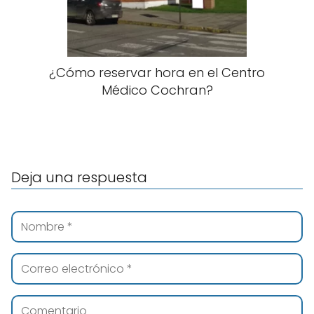
¿Cómo reservar hora en el Centro
Médico Cochran?
Deja una respuesta