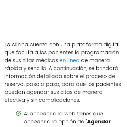
La clínica cuenta con una plataforma digital
que facilita a los pacientes la programación
de sus citas médicas
en línea
de manera
rápida y sencilla. A continuación, se brindará
información detallada sobre el proceso de
reserva, paso a paso, para que los pacientes
puedan agendar sus citas de manera
efectiva y sin complicaciones.
Al acceder a la web tienes que
acceder a la opción de "
Agendar