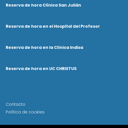
Reserva de hora Clínica San Julián
Reserva de hora en el Hospital del Profesor
Reserva de hora en la Clínica Indisa
Reserva de hora en UC CHRISTUS
Contacto
Política de cookies