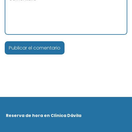
Reserva de hora en Clínica Dávila