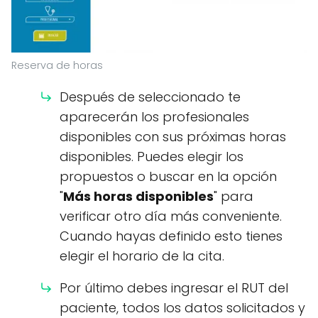
Reserva de horas
Después de seleccionado te
aparecerán los profesionales
disponibles con sus próximas horas
disponibles. Puedes elegir los
propuestos o buscar en la opción
"
Más horas disponibles
" para
verificar otro día más conveniente.
Cuando hayas definido esto tienes
elegir el horario de la cita.
Por último debes ingresar el RUT del
paciente, todos los datos solicitados y