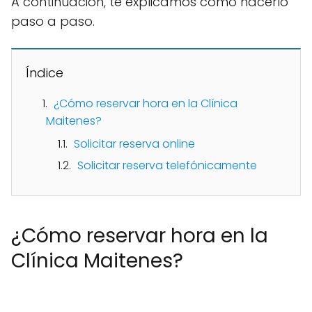
A continuación, te explicamos como hacerlo
paso a paso.
Índice
¿Cómo reservar hora en la Clínica
Maitenes?
Solicitar reserva online
Solicitar reserva telefónicamente
¿Cómo reservar hora en la
Clínica Maitenes?