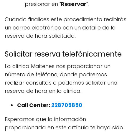
presionar en "
Reservar
".
Cuando finalices este procedimiento recibirás
un correo electrónico con un detalle de la
reserva de hora solicitada.
Solicitar reserva telefónicamente
La clínica Maitenes nos proporcionar un
número de teléfono, donde podremos
realizar consultas o podemos solicitar una
reserva de hora en la clínica.
Call Center:
228705850
Esperamos que la información
proporcionada en este artículo te haya sido