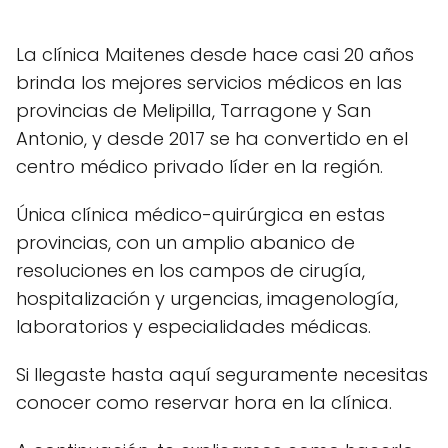
La clínica Maitenes desde hace casi 20 años
brinda los mejores servicios médicos en las
provincias de Melipilla, Tarragone y San
Antonio, y desde 2017 se ha convertido en el
centro médico privado líder en la región.
Única clínica médico-quirúrgica en estas
provincias, con un amplio abanico de
resoluciones en los campos de cirugía,
hospitalización y urgencias, imagenología,
laboratorios y especialidades médicas.
Si llegaste hasta aquí seguramente necesitas
conocer como reservar hora en la clínica.