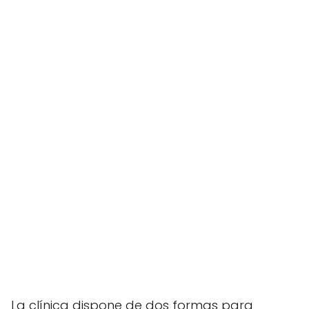
La clínica dispone de dos formas para