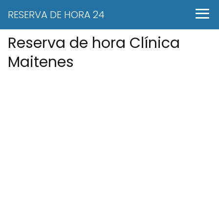
RESERVA DE HORA 24
Reserva de hora Clínica
Maitenes