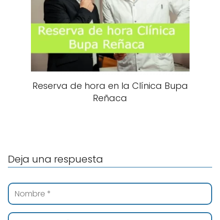
Reserva de hora en la Clínica Bupa
Reñaca
Deja una respuesta