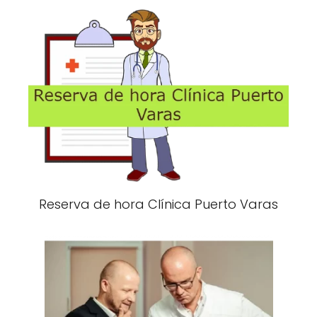
Reserva de hora Clínica Puerto Varas