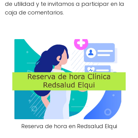
de utilidad y te invitamos a participar en la
caja de comentarios.
Reserva de hora en Redsalud Elqui