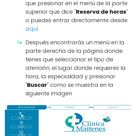
que presionar en el menú de la parte
superior que dice "
Reserva de horas
"
o puedes entrar directamente desde
aquí
.
Después encontrarás un menú en la
parte derecha de la página donde
tienes que seleccionar el tipo de
atención, el lugar donde requieres la
hora, la especialidad y presionar
"
Buscar
" como se muestra en la
siguiente imagen