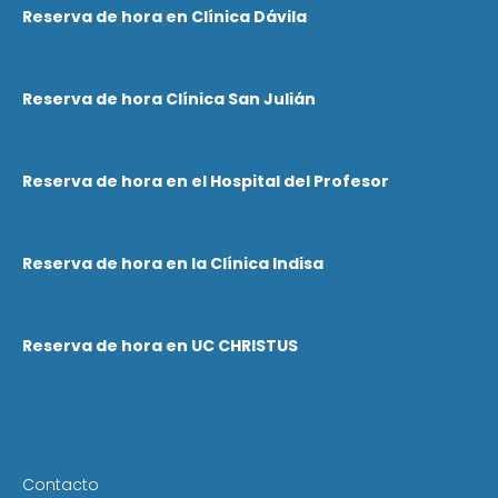
Reserva de hora en Clínica Dávila
Reserva de hora Clínica San Julián
Reserva de hora en el Hospital del Profesor
Reserva de hora en la Clínica Indisa
Reserva de hora en UC CHRISTUS
Contacto