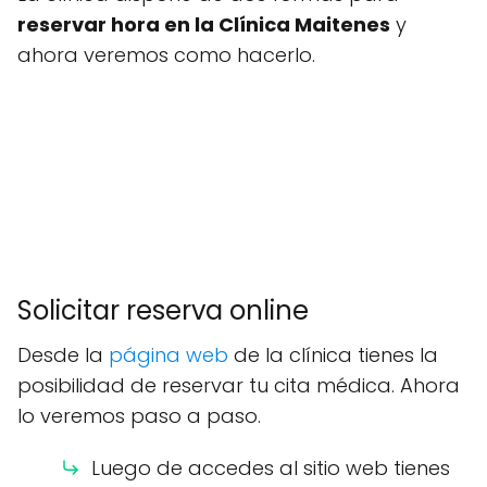
reservar hora en la Clínica Maitenes
y
ahora veremos como hacerlo.
Solicitar reserva online
Desde la
página web
de la clínica tienes la
posibilidad de reservar tu cita médica. Ahora
lo veremos paso a paso.
Luego de accedes al sitio web tienes