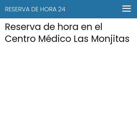
RESERVA DE HORA 24
Reserva de hora en el
Centro Médico Las Monjitas