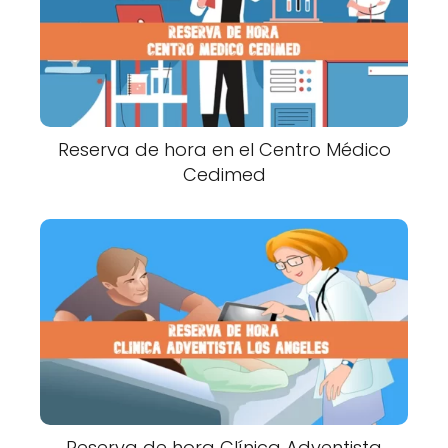
Reserva de hora en el Centro Médico
Cedimed
Reserva de hora Clínica Adventista