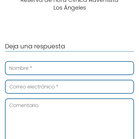
Los Ángeles
Deja una respuesta