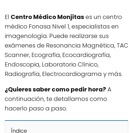
El
Centro Médico Monjitas
es un centro
médico Fonasa Nivel 1, especialistas en
imagenología. Puede realizarse sus
exámenes de Resonancia Magnética, TAC
Scanner, Ecografía, Ecocardiografía,
Endoscopia, Laboratorio Clínico,
Radiografía, Electrocardiograma y más.
¿Quieres saber como pedir hora?
A
continuación, te detallamos como
hacerlo paso a paso.
Índice