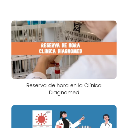
Reserva de hora en la Clínica
Diagnomed