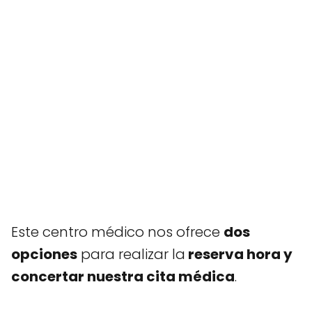
Este centro médico nos ofrece
dos
opciones
para realizar la
reserva hora y
concertar nuestra cita médica
.