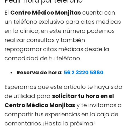
Pedir hora por teléfono
El
Centro Médico Monjitas
cuenta con
un teléfono exclusivo para citas médicas
en la clínica, en este número podemos
realizar consultas y también
reprogramar citas médicas desde la
comodidad de tu teléfono.
Reserva de hora:
56 2 3220 5880
Esperamos que este artículo te haya sido
de utilidad para
solicitar tu hora en el
Centro Médico Monjitas
y te invitamos a
compartir tus experiencias en la caja de
comentarios. ¡Hasta la próxima!