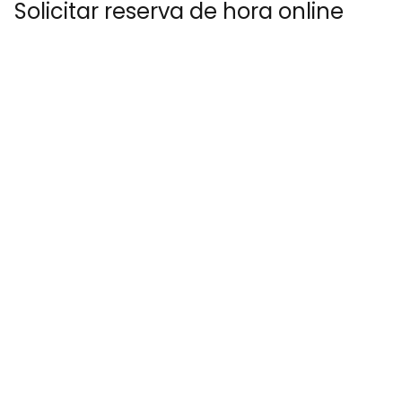
Solicitar reserva de hora online