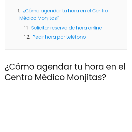
¿Cómo agendar tu hora en el Centro
Médico Monjitas?
Solicitar reserva de hora online
Pedir hora por teléfono
¿Cómo agendar tu hora en el
Centro Médico Monjitas?