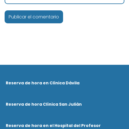
Reserva de hora en Clínica Dávila
Reserva de hora Clínica San Julián
Reserva de hora en el Hospital del Profesor