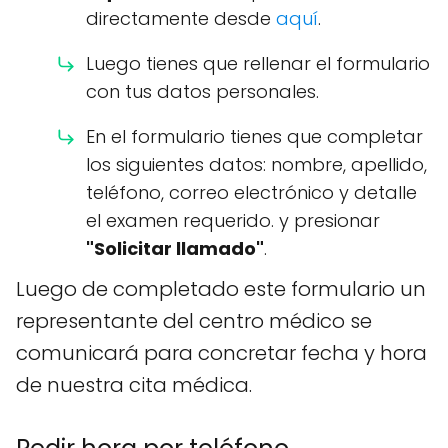
directamente desde
aquí
.
Luego tienes que rellenar el formulario
con tus datos personales.
En el formulario tienes que completar
los siguientes datos: nombre, apellido,
teléfono, correo electrónico y detalle
el examen requerido. y presionar
"Solicitar llamado"
.
Luego de completado este formulario un
representante del centro médico se
comunicará para concretar fecha y hora
de nuestra cita médica.