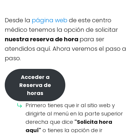
Desde la
página web
de este centro
médico tenemos la opción de solicitar
nuestra reserva de hora
para ser
atendidos aquí. Ahora veremos el paso a
paso.
Acceder a
Reserva de
horas
Primero tienes que ir al sitio web y
dirigirte al menú en la parte superior
derecha que dice
"Solicita hora
aquí"
o tienes la opción de ir