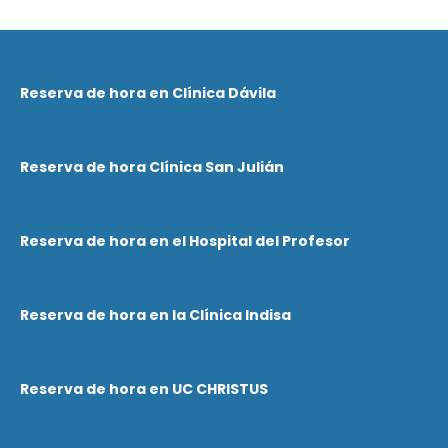
Reserva de hora en Clínica Dávila
Reserva de hora Clínica San Julián
Reserva de hora en el Hospital del Profesor
Reserva de hora en la Clínica Indisa
Reserva de hora en UC CHRISTUS