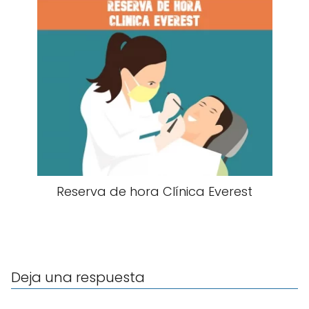
Reserva de hora Clínica Everest
Deja una respuesta