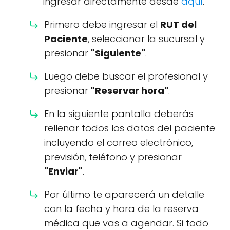
ingresar directamente desde
aquí
.
Primero debe ingresar el
RUT del
Paciente
, seleccionar la sucursal y
presionar
"Siguiente"
.
Luego debe buscar el profesional y
presionar
"Reservar hora"
.
En la siguiente pantalla deberás
rellenar todos los datos del paciente
incluyendo el correo electrónico,
previsión, teléfono y presionar
"Enviar"
.
Por último te aparecerá un detalle
con la fecha y hora de la reserva
médica que vas a agendar. Si todo