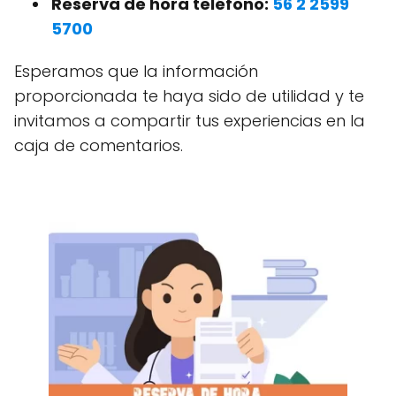
Reserva de hora teléfono:
56 2 2599
5700
Esperamos que la información
proporcionada te haya sido de utilidad y te
invitamos a compartir tus experiencias en la
caja de comentarios.