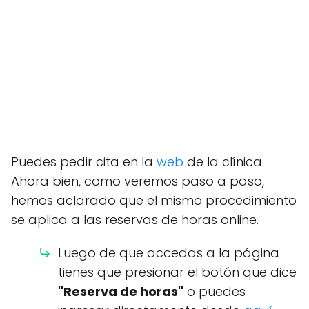
Puedes pedir cita en la
web
de la clínica.
Ahora bien, como veremos paso a paso,
hemos aclarado que el mismo procedimiento
se aplica a las reservas de horas online.
Luego de que accedas a la página
tienes que presionar el botón que dice
"Reserva de horas"
o puedes