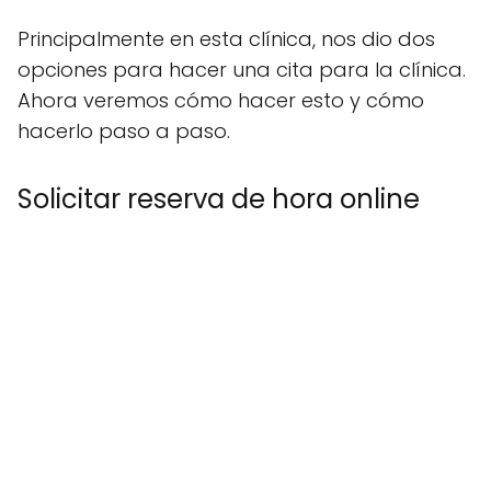
Principalmente en esta clínica, nos dio dos
opciones para hacer una cita para la clínica.
Ahora veremos cómo hacer esto y cómo
hacerlo paso a paso.
Solicitar reserva de hora online