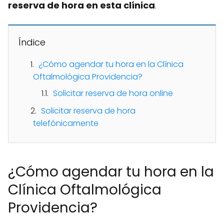
reserva de hora en esta clínica
.
Índice
¿Cómo agendar tu hora en la Clínica
Oftalmológica Providencia?
Solicitar reserva de hora online
Solicitar reserva de hora
telefónicamente
¿Cómo agendar tu hora en la
Clínica Oftalmológica
Providencia?