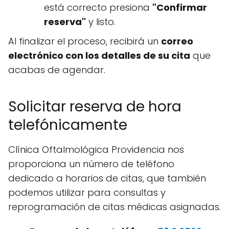
está correcto presiona
"Confirmar
reserva"
y listo.
Al finalizar el proceso, recibirá un
correo
electrónico con los detalles de su cita
que
acabas de agendar.
Solicitar reserva de hora
telefónicamente
Clínica Oftalmológica Providencia nos
proporciona un número de teléfono
dedicado a horarios de citas, que también
podemos utilizar para consultas y
reprogramación de citas médicas asignadas.