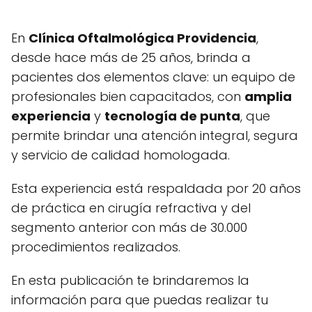
En
Clínica Oftalmológica Providencia
,
desde hace más de 25 años, brinda a
pacientes dos elementos clave: un equipo de
profesionales bien capacitados, con
amplia
experiencia
y
tecnología de punta
, que
permite brindar una atención integral, segura
y servicio de calidad homologada.
Esta experiencia está respaldada por 20 años
de práctica en cirugía refractiva y del
segmento anterior con más de 30.000
procedimientos realizados.
En esta publicación te brindaremos la
información para que puedas realizar tu