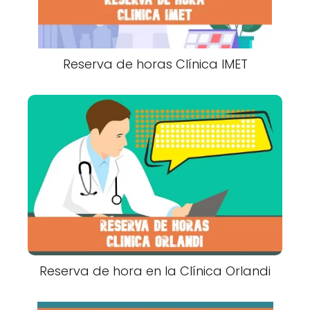
Reserva de horas Clínica IMET
Reserva de hora en la Clínica Orlandi