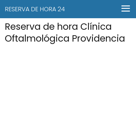
RESERVA DE HORA 24
Reserva de hora Clínica
Oftalmológica Providencia