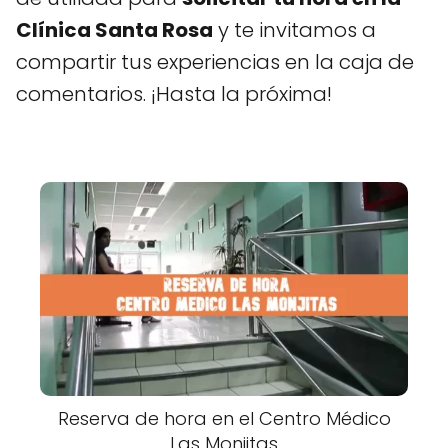
Clínica Santa Rosa
y te invitamos a
compartir tus experiencias en la caja de
comentarios. ¡Hasta la próxima!
Reserva de hora en el Centro Médico
Las Monjitas