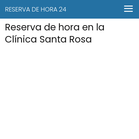
RESERVA DE HORA 24
Reserva de hora en la
Clínica Santa Rosa