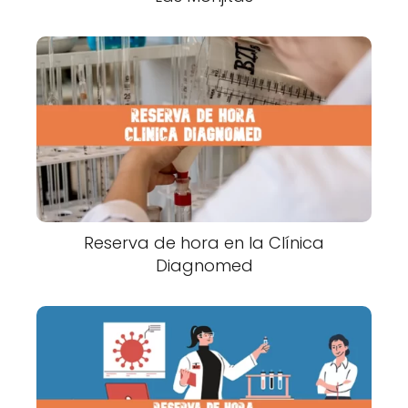
Reserva de hora en la Clínica
Diagnomed