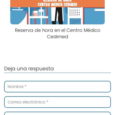
Reserva de hora en el Centro Médico
Cedimed
Deja una respuesta