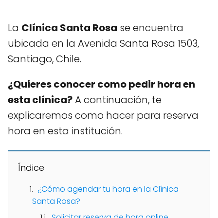
La
Clínica Santa Rosa
se encuentra
ubicada en la Avenida Santa Rosa 1503,
Santiago, Chile.
¿Quieres conocer como pedir hora en
esta clínica?
A continuación, te
explicaremos como hacer para reserva
hora en esta institución.
Índice
¿Cómo agendar tu hora en la Clínica
Santa Rosa?
Solicitar reserva de hora online