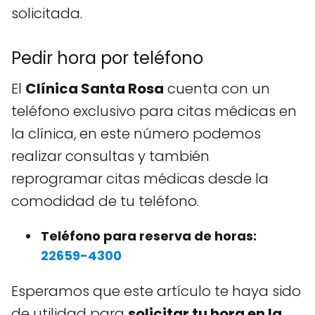
solicitada.
Pedir hora por teléfono
El
Clínica Santa Rosa
cuenta con un
teléfono exclusivo para citas médicas en
la clínica, en este número podemos
realizar consultas y también
reprogramar citas médicas desde la
comodidad de tu teléfono.
Teléfono para reserva de horas:
22659-4300
Esperamos que este artículo te haya sido
de utilidad para
solicitar tu hora en la