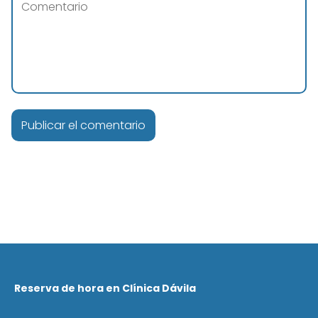
Reserva de hora en Clínica Dávila