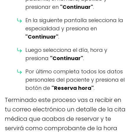
presionar en
"Continuar"
.
En la siguiente pantalla selecciona la
especialidad y presiona en
"Continuar"
.
Luego selecciona el día, hora y
presiona
"Continuar"
.
Por último completa todos los datos
personales del paciente y presiona el
botón de
"Reserva hora"
.
Terminado este proceso vas a recibir en
tu correo electrónico un detalle de la cita
médica que acabas de reservar y te
servirá como comprobante de la hora