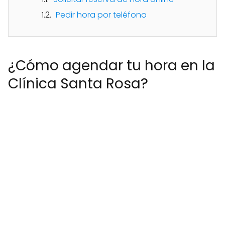
Pedir hora por teléfono
¿Cómo agendar tu hora en la
Clínica Santa Rosa?