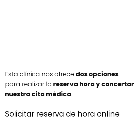
Esta clínica nos ofrece
dos opciones
para realizar la
reserva hora y concertar
nuestra cita médica
.
Solicitar reserva de hora online