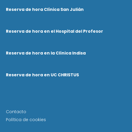
Reserva de hora Clínica San Julián
Reserva de hora en el Hospital del Profesor
Reserva de hora en la Clínica Indisa
Reserva de hora en UC CHRISTUS
Contacto
Política de cookies