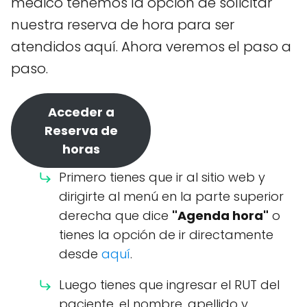
médico tenemos la opción de solicitar
nuestra reserva de hora para ser
atendidos aquí. Ahora veremos el paso a
paso.
Acceder a
Reserva de
horas
Primero tienes que ir al sitio web y
dirigirte al menú en la parte superior
derecha que dice
"Agenda hora"
o
tienes la opción de ir directamente
desde
aquí
.
Luego tienes que ingresar el RUT del
paciente, el nombre, apellido y