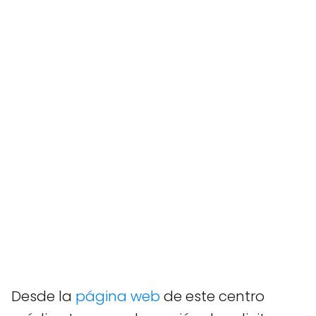
Desde la
página web
de este centro